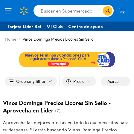
Tarjeta Lider Bci
Mi Club
Centro de ayuda
Home
Vinos Dominga Precios Licores Sin Sello
Ordenar y filtrar
Precio
Marca
Vinos Dominga Precios Licores Sin Sello -
Aprovecha en Lider
(7)
Aprovecha las mejores ofertas en todo lo que necesitas para
tu despensa. Si estás buscando Vinos Dominga Precios