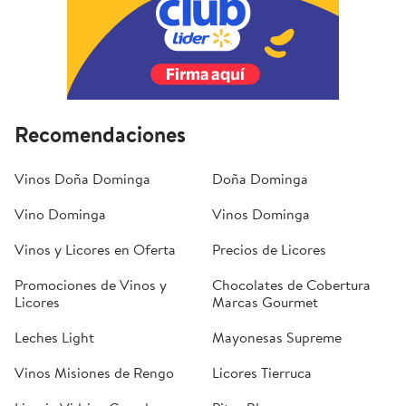
Recomendaciones
Vinos Doña Dominga
Doña Dominga
Vino Dominga
Vinos Dominga
Vinos y Licores en Oferta
Precios de Licores
Promociones de Vinos y
Chocolates de Cobertura
Licores
Marcas Gourmet
Leches Light
Mayonesas Supreme
Vinos Misiones de Rengo
Licores Tierruca