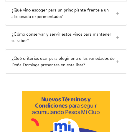
¿Qué vino escoger para un principiante frente a un
aficionado experimentado?
¿Cómo conservar y servir estos vinos para mantener
su sabor?
¿Qué criterios usar para elegir entre las variedades de
Doña Dominga presentes en esta lista?