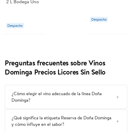
2 L Bodega Uno
Botella 750 ml
Promesa
Despacho
Despacho
Preguntas frecuentes sobre Vinos
Dominga Precios Licores Sin Sello
¿Cómo elegir el vino adecuado de la línea Doña
Dominga?
¿Qué significa la etiqueta Reserva de Doña Dominga
y cómo influye en el sabor?