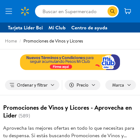
Tarjeta Lider Bci
Mi Club
Centro de ayuda
Home
Promociones de Vinos y Licores
Ordenar y filtrar
Precio
Marca
Promociones de Vinos y Licores - Aprovecha en
Lider
(589)
Aprovecha las mejores ofertas en todo lo que necesitas para
tu despensa. Si estás buscando Promociones de Vinos y