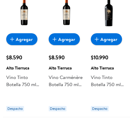
Agregar
Agregar
Agregar
$8.590
$8.590
$10.990
Alto Tierruca
Alto Tierruca
Alto Tierruca
Vino Tinto
Vino Carménère
Vino Tinto
Botella 750 ml
Botella 750 ml
Botella 750 ml
Alto Tierruca
Alto Tierruca
Alto Tierruca
Despacho
Despacho
Despacho