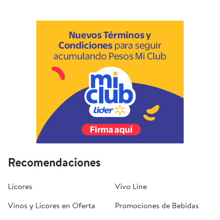
Recomendaciones
Licores
Vivo Line
Vinos y Licores en Oferta
Promociones de Bebidas