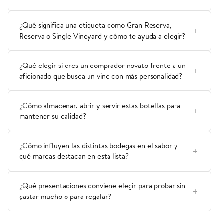
¿Qué significa una etiqueta como Gran Reserva,
Reserva o Single Vineyard y cómo te ayuda a elegir?
¿Qué elegir si eres un comprador novato frente a un
aficionado que busca un vino con más personalidad?
¿Cómo almacenar, abrir y servir estas botellas para
mantener su calidad?
¿Cómo influyen las distintas bodegas en el sabor y
qué marcas destacan en esta lista?
¿Qué presentaciones conviene elegir para probar sin
gastar mucho o para regalar?