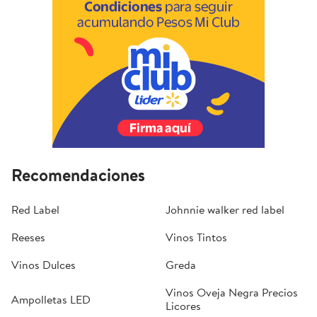
Recomendaciones
Red Label
Johnnie walker red label
Reeses
Vinos Tintos
Vinos Dulces
Greda
Vinos Oveja Negra Precios
Ampolletas LED
Licores