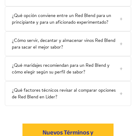
¿Qué opción conviene entre un Red Blend para un
principiante y para un aficionado experimentado?
¿Cómo servir, decantar y almacenar vinos Red Blend
para sacar el mejor sabor?
¿Qué maridajes recomiendan para un Red Blend y
cómo elegir según su perfil de sabor?
¿Qué factores técnicos revisar al comparar opciones
de Red Blend en Lider?