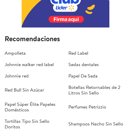
Recomendaciones
Ampolleta
Red Label
Johnnie walker red label
Sedas dentales
Johnnie red
Papel De Seda
Botellas Retornables de 2
Red Bull Sin Azúcar
Litros Sin Sello
Papel Súper Élite Papeles
Perfumes Petrizzio
Domésticos
Tortillas Tipo Sin Sello
Shampoos Nacho Sin Sello
Doritos