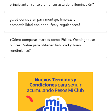
principiante frente a un entusiasta de la iluminación?
¿Qué considerar para montaje, limpieza y
compatibilidad con enchufes y reguladores?
¿Cómo comparar marcas como Philips, Westinghouse
o Great Value para obtener fiabilidad y buen
rendimiento?