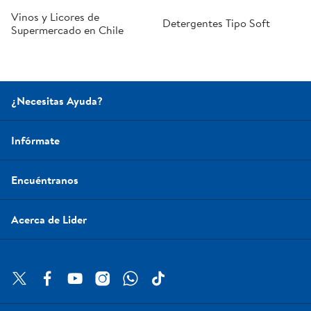
Vinos y Licores de
Detergentes Tipo Soft
Supermercado en Chile
¿Necesitas Ayuda?
Infórmate
Encuéntranos
Acerca de Lider