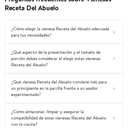
Receta Del Abuelo
¿Cómo elegir la vienesa Receta del Abuelo adecuada
para tus necesidades?
¿Qué aspecto de la presentación y el tamaño de
porción debes considerar al elegir estas vienesas
Receta del Abuelo?
¿Qué vienesa Receta del Abuelo conviene más para
un principiante en la parrilla frente a un asador
experimentado?
¿Cómo almacenar, limpiar y asegurar la
compatibilidad de estas vienesas Receta del Abuelo
con la cocina?