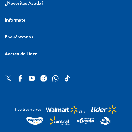
¿Necesitas Ayuda?
Infórmate
Encuéntranos
Acerca de Lider
Nuestras marcas