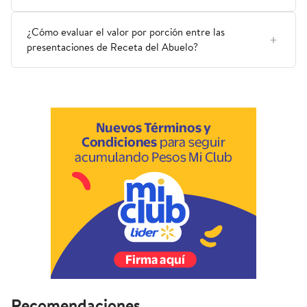
¿Cómo evaluar el valor por porción entre las
presentaciones de Receta del Abuelo?
Recomendaciones