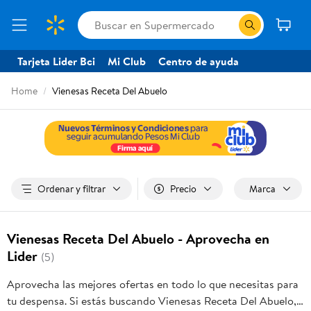
Tarjeta Lider Bci
Mi Club
Centro de ayuda
Home
Vienesas Receta Del Abuelo
Ordenar y filtrar
Precio
Marca
Vienesas Receta Del Abuelo - Aprovecha en
Lider
(5)
Aprovecha las mejores ofertas en todo lo que necesitas para
tu despensa. Si estás buscando Vienesas Receta Del Abuelo,