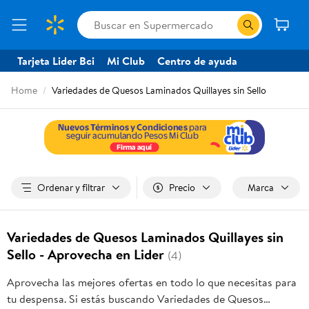
Tarjeta Lider Bci
Mi Club
Centro de ayuda
Home
Variedades de Quesos Laminados Quillayes sin Sello
Ordenar y filtrar
Precio
Marca
Variedades de Quesos Laminados Quillayes sin
Sello - Aprovecha en Lider
(4)
Aprovecha las mejores ofertas en todo lo que necesitas para
tu despensa. Si estás buscando Variedades de Quesos