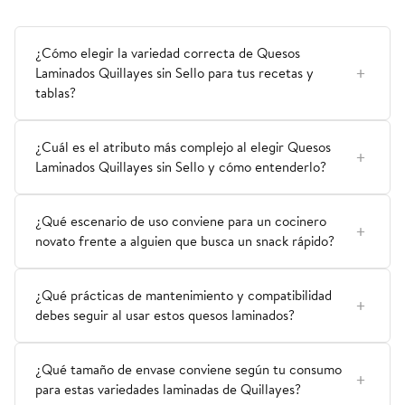
¿Cómo elegir la variedad correcta de Quesos
Laminados Quillayes sin Sello para tus recetas y
tablas?
¿Cuál es el atributo más complejo al elegir Quesos
Laminados Quillayes sin Sello y cómo entenderlo?
¿Qué escenario de uso conviene para un cocinero
novato frente a alguien que busca un snack rápido?
¿Qué prácticas de mantenimiento y compatibilidad
debes seguir al usar estos quesos laminados?
¿Qué tamaño de envase conviene según tu consumo
para estas variedades laminadas de Quillayes?