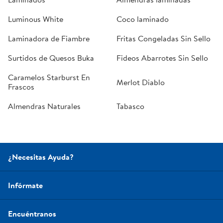
Luminous White
Coco laminado
Laminadora de Fiambre
Fritas Congeladas Sin Sello
Surtidos de Quesos Buka
Fideos Abarrotes Sin Sello
Caramelos Starburst En
Merlot Diablo
Frascos
Almendras Naturales
Tabasco
¿Necesitas Ayuda?
Infórmate
Encuéntranos