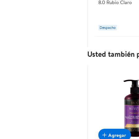
8.0 Rubio Claro
Despacho
Usted también p
Agregar