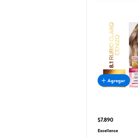
Agregar
$7.890
Excellence