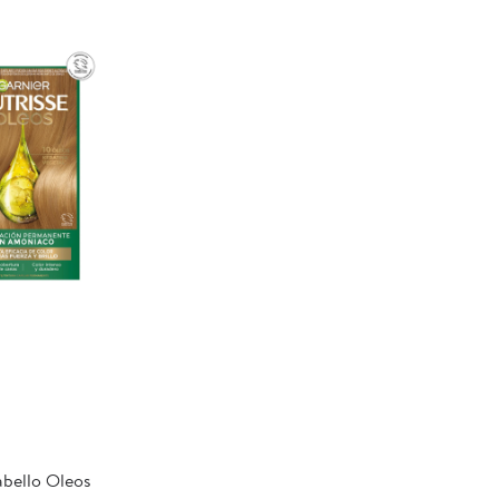
abello Oleos