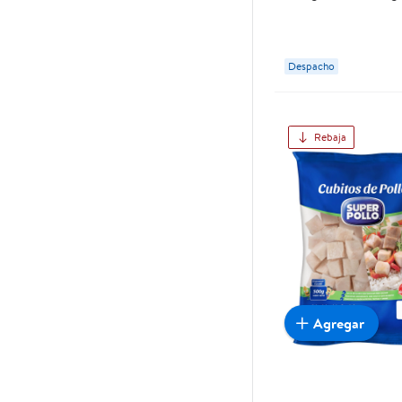
Despacho
Rebaja
Agregar