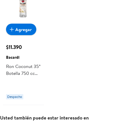
Agregar
$11.390
Bacardí
Ron Coconut 35°
Botella 750 cc
Bacardí
Despacho
Usted también puede estar interesado en