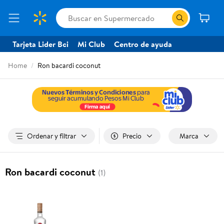
Tarjeta Lider Bci
Mi Club
Centro de ayuda
Home
Ron bacardi coconut
Ordenar y filtrar
Precio
Marca
Ron bacardi coconut
(1)