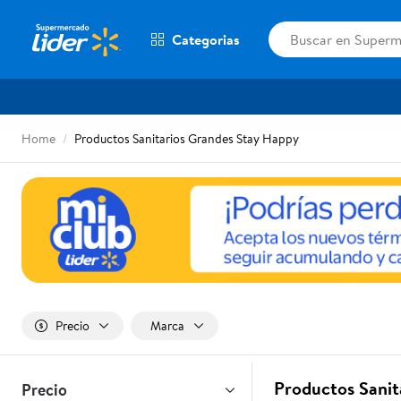
Categorias
Home
Productos Sanitarios Grandes Stay Happy
Precio
Marca
Productos Sanit
Precio