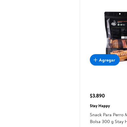
Agregar
$3.890
Stay Happy
Snack Para Perro 
Bolsa 300 g Stay 