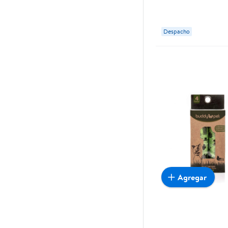
Despacho
Agregar