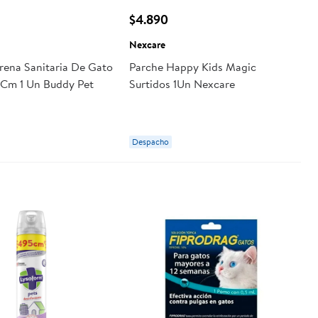
$4.890
Nexcare
rena Sanitaria De Gato
Parche Happy Kids Magic
Cm 1 Un Buddy Pet
Surtidos 1Un Nexcare
Despacho