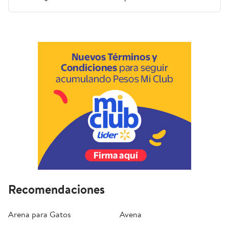
Recomendaciones
Arena para Gatos
Avena