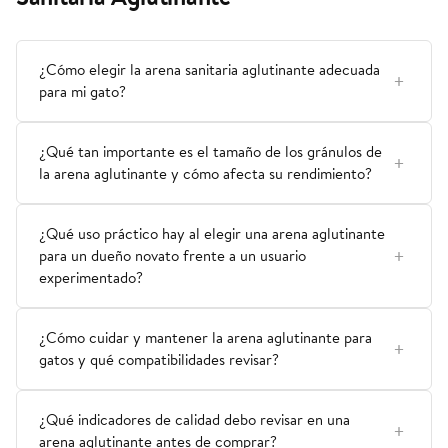
¿Cómo elegir la arena sanitaria aglutinante adecuada
para mi gato?
¿Qué tan importante es el tamaño de los gránulos de
la arena aglutinante y cómo afecta su rendimiento?
¿Qué uso práctico hay al elegir una arena aglutinante
para un dueño novato frente a un usuario
experimentado?
¿Cómo cuidar y mantener la arena aglutinante para
gatos y qué compatibilidades revisar?
¿Qué indicadores de calidad debo revisar en una
arena aglutinante antes de comprar?