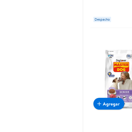
Despacho
Agregar