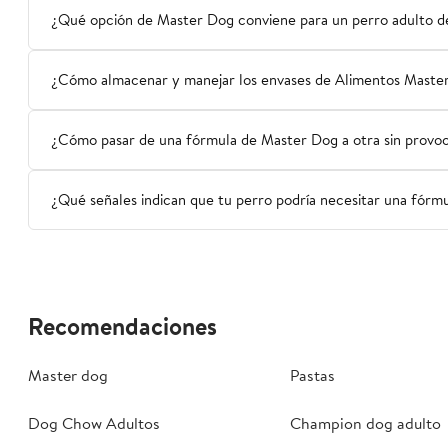
¿Qué opción de Master Dog conviene para un perro adulto d
¿Cómo almacenar y manejar los envases de Alimentos Master
¿Cómo pasar de una fórmula de Master Dog a otra sin provo
¿Qué señales indican que tu perro podría necesitar una fórm
Recomendaciones
Master dog
Pastas
Dog Chow Adultos
Champion dog adulto