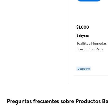
$1.000
Babysec
Toallitas Húmedas
Fresh, Duo Pack
Despacho
Preguntas frecuentes sobre Productos Ba