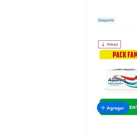
Despacho
Rebaja
Agregar