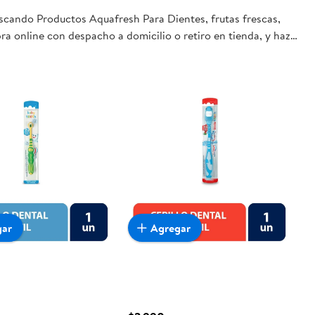
uscando Productos Aquafresh Para Dientes, frutas frescas,
ra online con despacho a domicilio o retiro en tienda, y haz
gar
Agregar