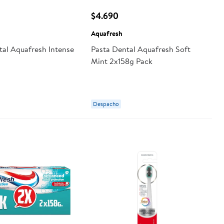
$4.690
Aquafresh
tal Aquafresh Intense
Pasta Dental Aquafresh Soft
Mint 2x158g Pack
Despacho