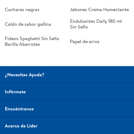
Cucharas negras
Jabones Crema Humectante
Endulzantes Daily 180 ml
Caldo de sabor gallina
Sin Sello
Fideos Spaghetti Sin Sello
Papel de arroz
Barilla Abarrotes
¿Necesitas Ayuda?
Infórmate
Encuéntranos
Acerca de Lider