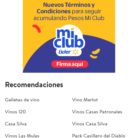
Recomendaciones
Galletas de vino
Vino Merlot
Vinos 120
Vinos Casas Patronales
Casa Silva
Vinos Casa Silva
Vinos Las Mulas
Pack Casillero del Diablo