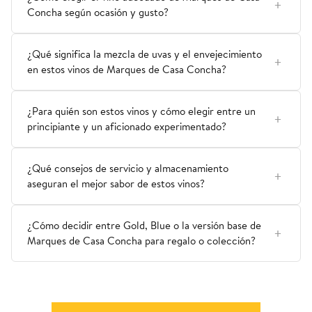
Concha según ocasión y gusto?
¿Qué significa la mezcla de uvas y el envejecimiento
en estos vinos de Marques de Casa Concha?
¿Para quién son estos vinos y cómo elegir entre un
principiante y un aficionado experimentado?
¿Qué consejos de servicio y almacenamiento
aseguran el mejor sabor de estos vinos?
¿Cómo decidir entre Gold, Blue o la versión base de
Marques de Casa Concha para regalo o colección?