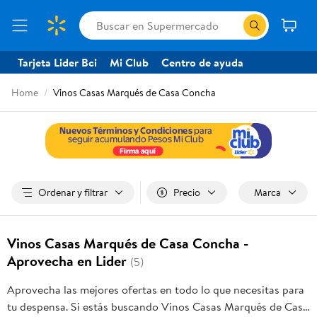
Tarjeta Lider Bci
Mi Club
Centro de ayuda
Home
Vinos Casas Marqués de Casa Concha
Ordenar y filtrar
Precio
Marca
Vinos Casas Marqués de Casa Concha -
Aprovecha en Lider
(5)
Aprovecha las mejores ofertas en todo lo que necesitas para
tu despensa. Si estás buscando Vinos Casas Marqués de Casa