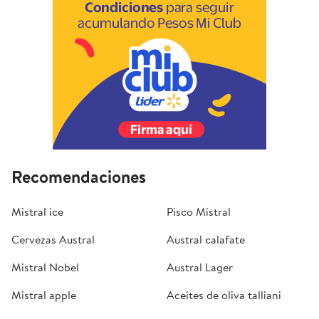
Recomendaciones
Mistral ice
Pisco Mistral
Cervezas Austral
Austral calafate
Mistral Nobel
Austral Lager
Mistral apple
Aceites de oliva talliani