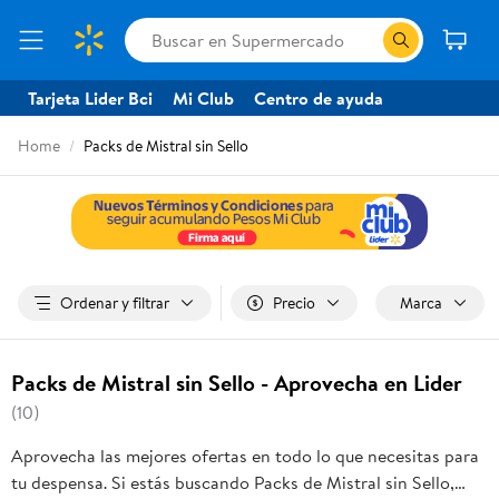
Tarjeta Lider Bci
Mi Club
Centro de ayuda
Home
Packs de Mistral sin Sello
Ordenar y filtrar
Precio
Marca
Packs de Mistral sin Sello - Aprovecha en Lider
(10)
Aprovecha las mejores ofertas en todo lo que necesitas para
tu despensa. Si estás buscando Packs de Mistral sin Sello,