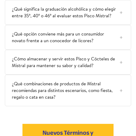
¿Qué significa la graduación alcohólica y cómo elegir
entre 35°, 40° o 46° al evaluar estos Pisco Mistral?
¿Qué opción conviene más para un consumidor
novato frente a un conocedor de licores?
¿Cómo almacenar y servir estos Pisco y Cócteles de
Mistral para mantener su sabor y calidad?
¿Qué combinaciones de productos de Mistral
recomiendas para distintos escenarios, como fiesta,
regalo o cata en casa?