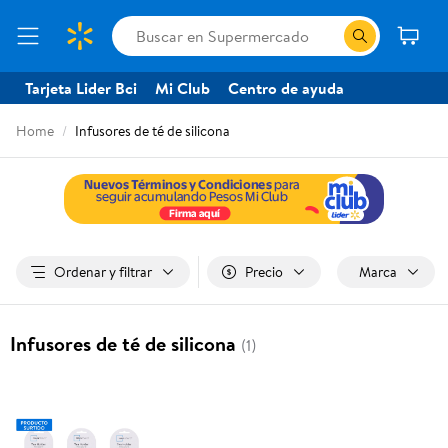
Tarjeta Lider Bci
Mi Club
Centro de ayuda
Home
Infusores de té de silicona
Ordenar y filtrar
Precio
Marca
Infusores de té de silicona
(1)