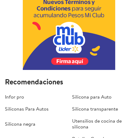
Recomendaciones
Infor pro
Silicona para Auto
Siliconas Para Autos
Silicona transparente
Utensilios de cocina de
Silicona negra
silicona