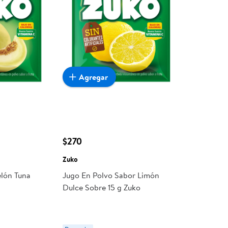
Agregar
$270
Zuko
lón Tuna
Jugo En Polvo Sabor Limón
Dulce Sobre 15 g Zuko