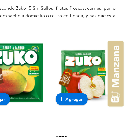
cando Zuko 15 Sin Sellos, frutas frescas, carnes, pan o
despacho a domicilio o retiro en tienda, y haz que esta
gar
Agregar