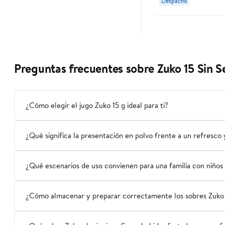
Despacho
Preguntas frecuentes sobre Zuko 15 Sin Se
¿Cómo elegir el jugo Zuko 15 g ideal para ti?
¿Qué significa la presentación en polvo frente a un refresco
¿Qué escenarios de uso convienen para una familia con niños 
¿Cómo almacenar y preparar correctamente los sobres Zuko 