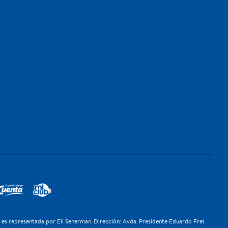
z es representada por Eli Senerman. Dirección: Avda. Presidente Eduardo Frei