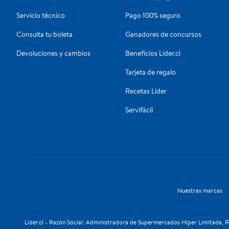
Servicio técnico
Pago 100% seguro
Consulta tu boleta
Ganadores de concursos
Devoluciones y cambios
Beneficios Lider.cl
Tarjeta de regalo
Recetas Lider
Servifácil
Nuestras marcas
Lider.cl - Razón Social: Administradora de Supermercados Hiper Limitada, RU