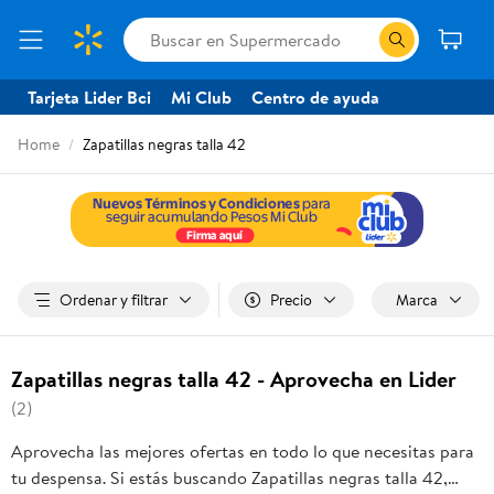
Tarjeta Lider Bci
Mi Club
Centro de ayuda
Home
Zapatillas negras talla 42
Ordenar y filtrar
Precio
Marca
Zapatillas negras talla 42 - Aprovecha en Lider
(2)
Aprovecha las mejores ofertas en todo lo que necesitas para
tu despensa. Si estás buscando Zapatillas negras talla 42,