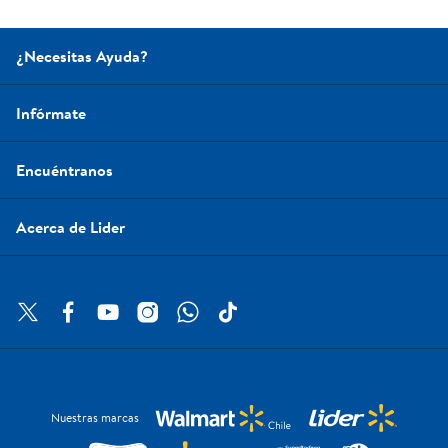
¿Necesitas Ayuda?
Infórmate
Encuéntranos
Acerca de Lider
Nuestras marcas