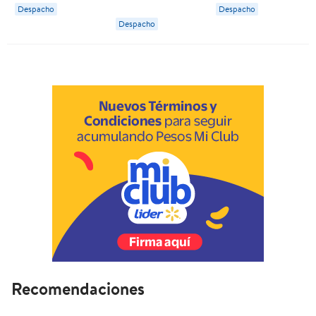
Despacho
Despacho
Despacho
Recomendaciones