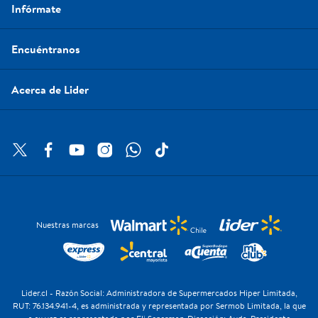
Infórmate
Encuéntranos
Acerca de Lider
Nuestras marcas
Lider.cl - Razón Social: Administradora de Supermercados Hiper Limitada,
RUT: 76.134.941-4, es administrada y representada por Sermob Limitada, la que