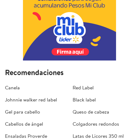
Recomendaciones
Canela
Red Label
Johnnie walker red label
Black label
Gel para cabello
Queso de cabeza
Cabellos de ángel
Colgadores redondos
Ensaladas Proverde
Latas de Licores 350 ml