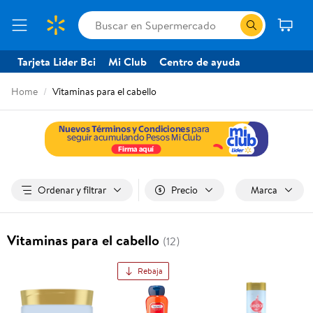
Tarjeta Lider Bci
Mi Club
Centro de ayuda
Home
Vitaminas para el cabello
Ordenar y filtrar
Precio
Marca
Vitaminas para el cabello
(12)
Rebaja