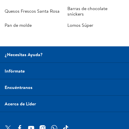
Barras de chocolate
Quesos Frescos Santa Rosa
snickers
Pan de molde
Lomos Súper
¿Necesitas Ayuda?
Infórmate
Encuéntranos
Acerca de Lider