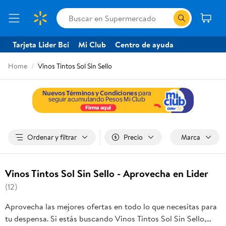
Tarjeta Lider Bci
Mi Club
Centro de ayuda
Home
Vinos Tintos Sol Sin Sello
Ordenar y filtrar
Precio
Marca
Vinos Tintos Sol Sin Sello - Aprovecha en Lider
(12)
Aprovecha las mejores ofertas en todo lo que necesitas para
tu despensa. Si estás buscando Vinos Tintos Sol Sin Sello,