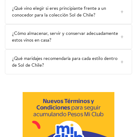
¿Qué vino elegir si eres principiante frente a un
conocedor para la colección Sol de Chile?
¿Cómo almacenar, servir y conservar adecuadamente
estos vinos en casa?
¿Qué maridajes recomendaría para cada estilo dentro
de Sol de Chile?