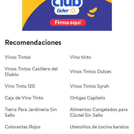
Recomendaciones
Vinos Tintos
Vino tinto
Vinos Tintos Casillero del
Vinos Tintos Dulces
Diablo
Vino Tinto 120
Vinos Tintos Syrah
Caja de Vino Tinto
Ortigas Capilatis
Tierra Para Jardinería Sin
Alimentos Congelados para
Sello
Cóctel Sin Sello
Colorantes Rojos
Utensilios de cocina baratos