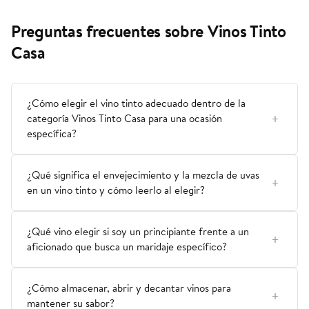
Preguntas frecuentes sobre Vinos Tinto
Casa
¿Cómo elegir el vino tinto adecuado dentro de la
categoría Vinos Tinto Casa para una ocasión
específica?
¿Qué significa el envejecimiento y la mezcla de uvas
en un vino tinto y cómo leerlo al elegir?
¿Qué vino elegir si soy un principiante frente a un
aficionado que busca un maridaje específico?
¿Cómo almacenar, abrir y decantar vinos para
mantener su sabor?