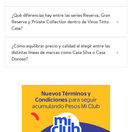
¿Qué diferencias hay entre las series Reserva, Gran
Reserva y Private Collection dentro de Vinos Tinto
Casa?
¿Cómo equilibrar precio y calidad al elegir entre las
distintas líneas de marcas como Casa Silva o Casa
Donoso?