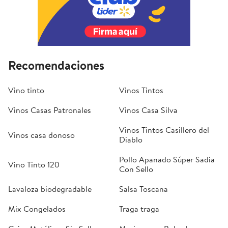
Recomendaciones
Vino tinto
Vinos Tintos
Vinos Casas Patronales
Vinos Casa Silva
Vinos Tintos Casillero del
Vinos casa donoso
Diablo
Pollo Apanado Súper Sadia
Vino Tinto 120
Con Sello
Lavaloza biodegradable
Salsa Toscana
Mix Congelados
Traga traga