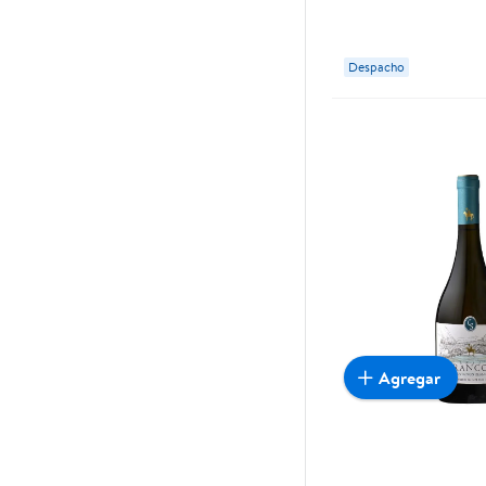
Despacho
Agregar