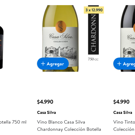
Agregar
Agre
$4.990
$4.990
Casa Silva
Casa Silva
tella 750 ml
Vino Blanco Casa Silva
Vino Tinto
Chardonnay Colección Botella
Colección