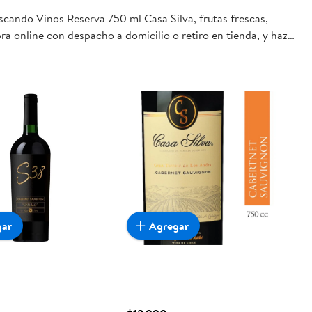
scando Vinos Reserva 750 ml Casa Silva, frutas frescas,
ra online con despacho a domicilio o retiro en tienda, y haz
gar
Agregar