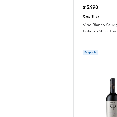
$15.990
Casa Silva
Vino Blanco Sauvi
Botella 750 cc Cas
Despacho