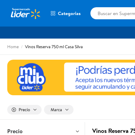
Categorias
Home
Vinos Reserva 750 ml Casa Silva
Precio
Marca
Vinos Reserva 7
Precio