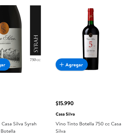
gar
Agregar
$15.990
Casa Silva
 Casa Silva Syrah
Vino Tinto Botella 750 cc Casa
 Botella
Silva