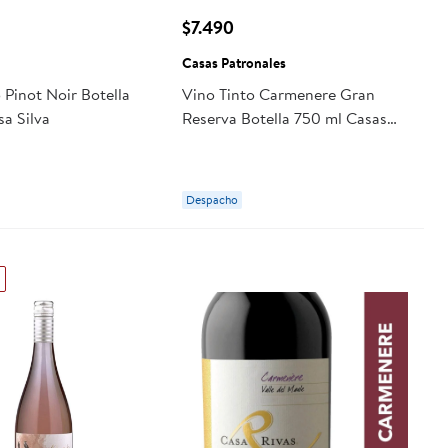
$7.490
Casas Patronales
 Pinot Noir Botella
Vino Tinto Carmenere Gran
a Silva
Reserva Botella 750 ml Casas
Patronales
Despacho