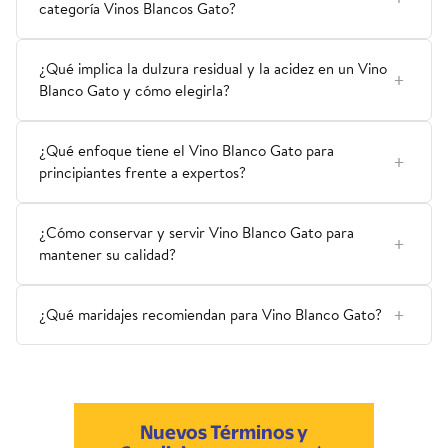
categoría Vinos Blancos Gato?
¿Qué implica la dulzura residual y la acidez en un Vino
Blanco Gato y cómo elegirla?
¿Qué enfoque tiene el Vino Blanco Gato para
principiantes frente a expertos?
¿Cómo conservar y servir Vino Blanco Gato para
mantener su calidad?
¿Qué maridajes recomiendan para Vino Blanco Gato?