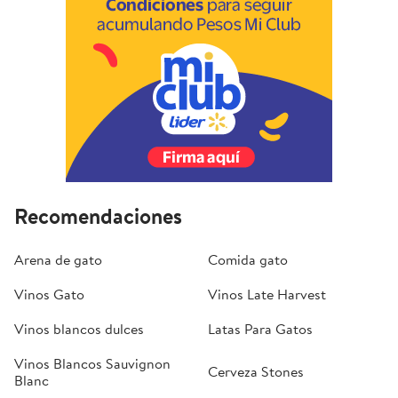
Recomendaciones
Arena de gato
Comida gato
Vinos Gato
Vinos Late Harvest
Vinos blancos dulces
Latas Para Gatos
Vinos Blancos Sauvignon
Cerveza Stones
Blanc