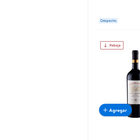
Despacho
Rebaja
Agregar