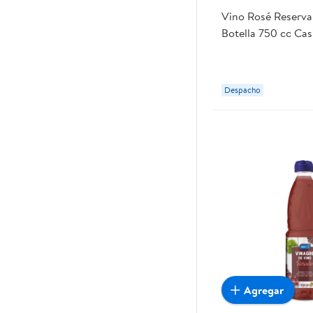
Vino Rosé Reserva 
Botella 750 cc Casi
Diablo
Despacho
Agregar