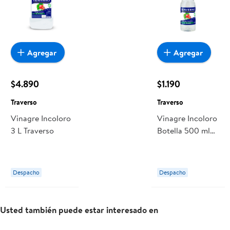
Agregar
Agregar
$4.890
$1.190
Traverso
Traverso
Vinagre Incoloro
Vinagre Incoloro
3 L Traverso
Botella 500 ml
Traverso
Despacho
Despacho
Usted también puede estar interesado en