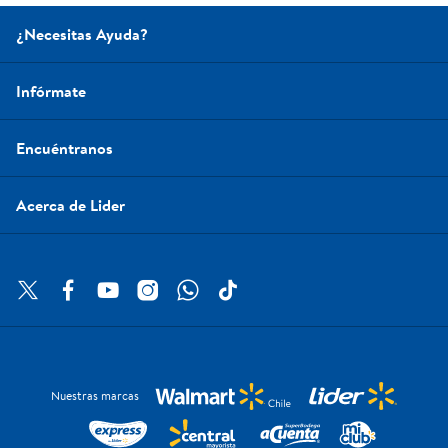
¿Necesitas Ayuda?
Infórmate
Encuéntranos
Acerca de Lider
Nuestras marcas