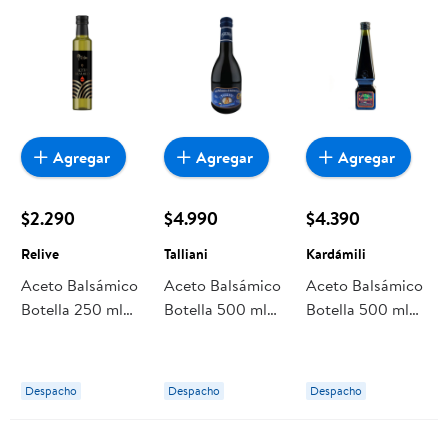
Agregar
Agregar
Agregar
$2.290
$4.990
$4.390
Relive
Talliani
Kardámili
Aceto Balsámico
Aceto Balsámico
Aceto Balsámico
Botella 250 ml
Botella 500 ml
Botella 500 ml
Relive
Talliani
Kardámili
Despacho
Despacho
Despacho