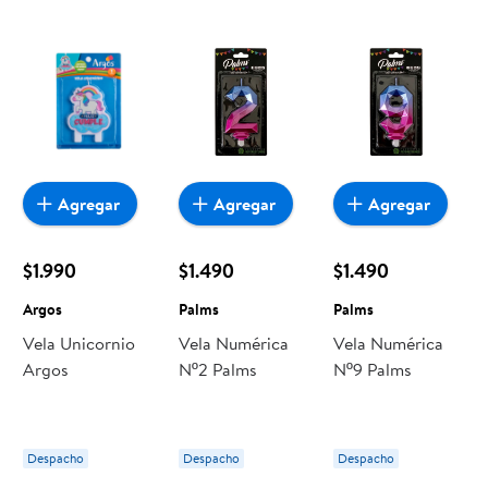
Agregar
Agregar
Agregar
$1.990
$1.490
$1.490
Argos
Palms
Palms
Vela Unicornio
Vela Numérica
Vela Numérica
Argos
Nº2 Palms
Nº9 Palms
Despacho
Despacho
Despacho