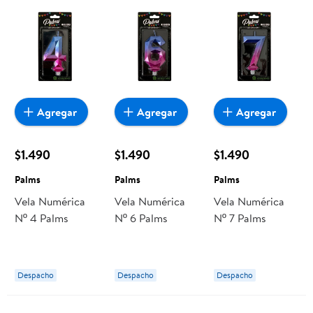
Agregar
Agregar
Agregar
$1.490
$1.490
$1.490
Palms
Palms
Palms
Vela Numérica
Vela Numérica
Vela Numérica
Nº 4 Palms
Nº 6 Palms
Nº 7 Palms
Despacho
Despacho
Despacho