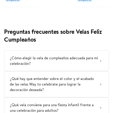
Preguntas frecuentes sobre Velas Feliz
Cumpleaños
¿Cómo elegir la vela de cumpleaños adecuada para mi
celebración?
¿Qué hay que entender sobre el color y el acabado
de las velas Way to celebrate para lograr la
decoración deseada?
¿Qué vela conviene para una fiesta infantil frente a
una celebración para adultos?