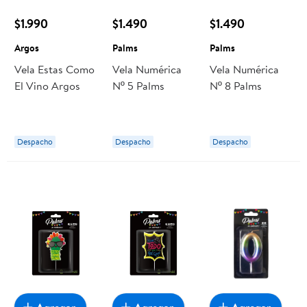
$1.990
$1.490
$1.490
Argos
Palms
Palms
Vela Estas Como
Vela Numérica
Vela Numérica
El Vino Argos
Nº 5 Palms
Nº 8 Palms
Despacho
Despacho
Despacho