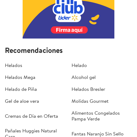
Recomendaciones
Helados
Helado
Helados Mega
Alcohol gel
Helado de Piña
Helados Bresler
Gel de aloe vera
Molidas Gourmet
Alimentos Congelados
Cremas de Día en Oferta
Pampa Verde
Pañales Huggies Natural
Fantas Naranjo Sin Sello
Care