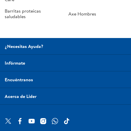
Barritas proteicas
Axe Hombres
saludables
¿Necesitas Ayuda?
Infórmate
Encuéntranos
Acerca de Lider