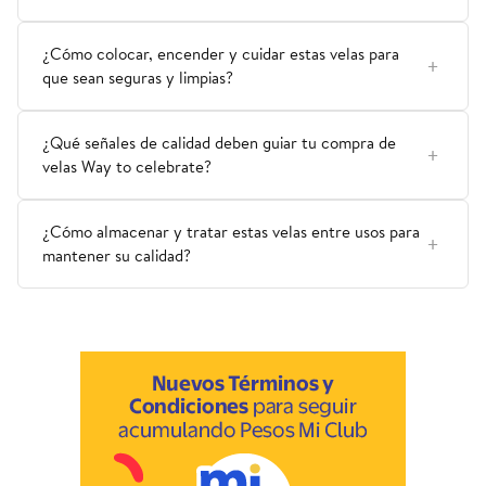
¿Cómo colocar, encender y cuidar estas velas para
que sean seguras y limpias?
¿Qué señales de calidad deben guiar tu compra de
velas Way to celebrate?
¿Cómo almacenar y tratar estas velas entre usos para
mantener su calidad?