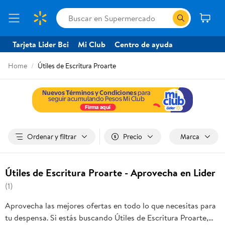
Tarjeta Lider Bci
Mi Club
Centro de ayuda
Home
Útiles de Escritura Proarte
Ordenar y filtrar
Precio
Marca
Útiles de Escritura Proarte - Aprovecha en Lider
(1)
Aprovecha las mejores ofertas en todo lo que necesitas para
tu despensa. Si estás buscando Útiles de Escritura Proarte,