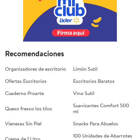
Recomendaciones
Organizadores de escritorio
Limón Sutil
Ofertas Escritorios
Escritorios Baratos
Cuaderno Proarte
Vino Sutil
Suavizantes Comfort 500
Queso fresco los tilos
ml
Vienesas Sin Piel
Snacks Para Abuelos
100 Unidades de Abarrotes
Crema de 1 Litro