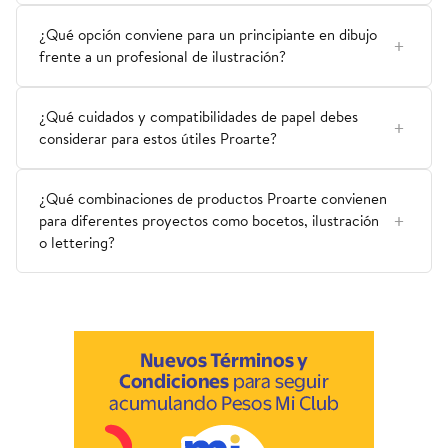
¿Qué opción conviene para un principiante en dibujo
frente a un profesional de ilustración?
¿Qué cuidados y compatibilidades de papel debes
considerar para estos útiles Proarte?
¿Qué combinaciones de productos Proarte convienen
para diferentes proyectos como bocetos, ilustración
o lettering?