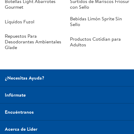
Botellas Light Abarrotes
Surtidos de Mariscos Friosur
Gourmet
con Sello
Bebidas Limón Sprite Sin
Líquidos Fuzol
Sello
Repuestos Para
Productos Cotidian para
Desodorantes Ambientales
Adultos
Glade
¿Necesitas Ayuda?
Infórmate
Encuéntranos
Acerca de Lider