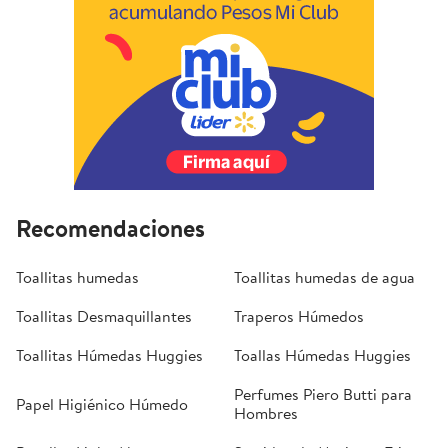
Recomendaciones
Toallitas humedas
Toallitas humedas de agua
Toallitas Desmaquillantes
Traperos Húmedos
Toallitas Húmedas Huggies
Toallas Húmedas Huggies
Perfumes Piero Butti para
Papel Higiénico Húmedo
Hombres