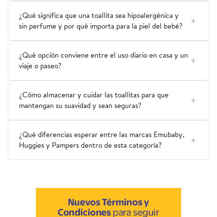
¿Qué significa que una toallita sea hipoalergénica y
sin perfume y por qué importa para la piel del bebé?
¿Qué opción conviene entre el uso diario en casa y un
viaje o paseo?
¿Cómo almacenar y cuidar las toallitas para que
mantengan su suavidad y sean seguras?
¿Qué diferencias esperar entre las marcas Emubaby,
Huggies y Pampers dentro de esta categoría?