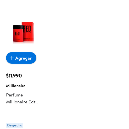
Agregar
$11.990
Millionaire
Perfume
Millionaire Edt
Red Edition
Despacho