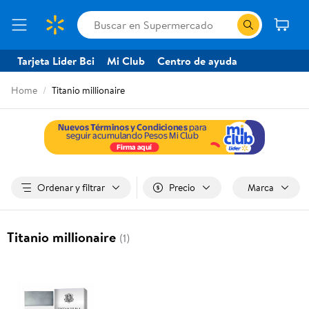
Tarjeta Lider Bci
Mi Club
Centro de ayuda
Home
Titanio millionaire
Ordenar y filtrar
Precio
Marca
Titanio millionaire
(1)