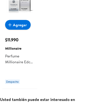
Agregar
$11.990
Millionaire
Perfume
Millionaire Edc
Titanium Deluxe
Despacho
Usted también puede estar interesado en