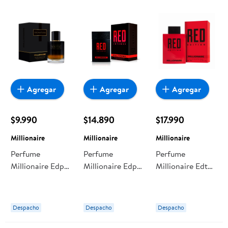
Agregar
Agregar
Agregar
$9.990
$14.890
$17.990
Millionaire
Millionaire
Millionaire
Perfume
Perfume
Perfume
Millionaire Edp
Millionaire Edp
Millionaire Edt
Signature
Red Intense
Red Edition
Despacho
Despacho
Despacho