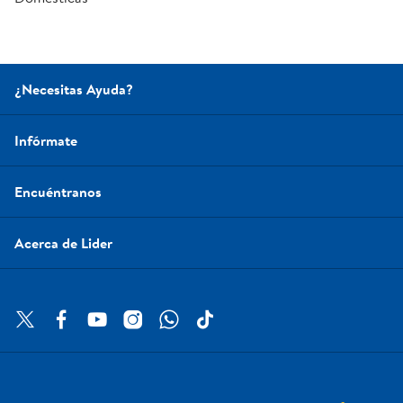
¿Necesitas Ayuda?
Infórmate
Encuéntranos
Acerca de Lider