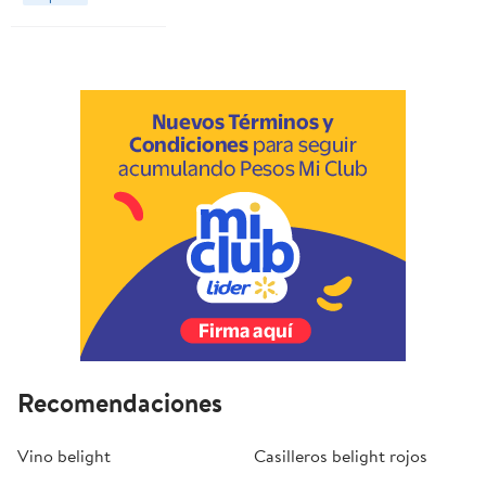
Recomendaciones
Vino belight
Casilleros belight rojos