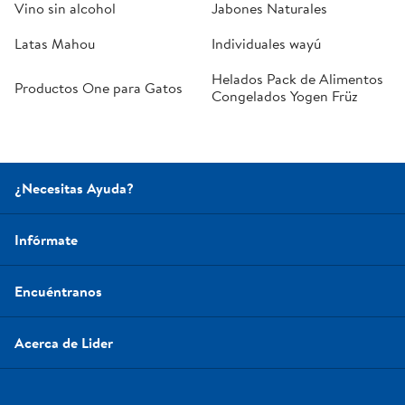
Vino sin alcohol
Jabones Naturales
Latas Mahou
Individuales wayú
Helados Pack de Alimentos
Productos One para Gatos
Congelados Yogen Früz
¿Necesitas Ayuda?
Infórmate
Encuéntranos
Acerca de Lider