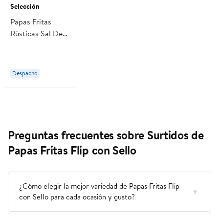
Selección
Papas Fritas
Rústicas Sal De
Mar 185 g
Selección
Despacho
Preguntas frecuentes sobre Surtidos de
Papas Fritas Flip con Sello
¿Cómo elegir la mejor variedad de Papas Fritas Flip
con Sello para cada ocasión y gusto?