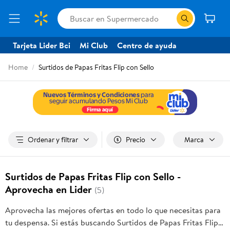
Tarjeta Lider Bci
Mi Club
Centro de ayuda
Home
Surtidos de Papas Fritas Flip con Sello
Ordenar y filtrar
Precio
Marca
Surtidos de Papas Fritas Flip con Sello -
Aprovecha en Lider
(5)
Aprovecha las mejores ofertas en todo lo que necesitas para
tu despensa. Si estás buscando Surtidos de Papas Fritas Flip