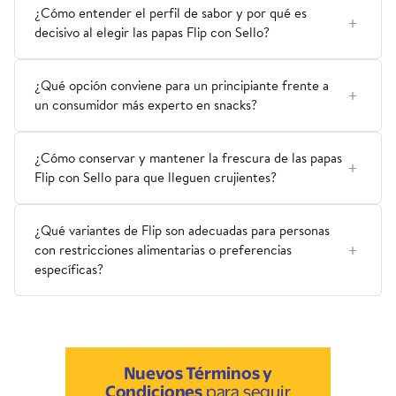
¿Cómo entender el perfil de sabor y por qué es
decisivo al elegir las papas Flip con Sello?
¿Qué opción conviene para un principiante frente a
un consumidor más experto en snacks?
¿Cómo conservar y mantener la frescura de las papas
Flip con Sello para que lleguen crujientes?
¿Qué variantes de Flip son adecuadas para personas
con restricciones alimentarias o preferencias
específicas?