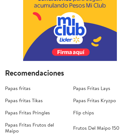
Recomendaciones
Papas fritas
Papas Fritas Lays
Papas fritas Tikas
Papas Fritas Kryzpo
Papas Fritas Pringles
Flip chips
Papas Fritas Frutos del
Frutos Del Maipo 150
Maipo