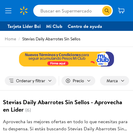
Tarjeta Lider Bci
Mi Club
Centro de ayuda
Home
Stevias Daily Abarrotes Sin Sellos
Ordenar y filtrar
Precio
Marca
Stevias Daily Abarrotes Sin Sellos - Aprovecha
en Lider
(6)
Aprovecha las mejores ofertas en todo lo que necesitas para
tu despensa. Si estás buscando Stevias Daily Abarrotes Sin