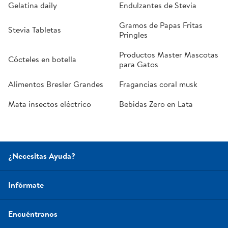
Gelatina daily
Endulzantes de Stevia
Gramos de Papas Fritas
Stevia Tabletas
Pringles
Productos Master Mascotas
Cócteles en botella
para Gatos
Alimentos Bresler Grandes
Fragancias coral musk
Mata insectos eléctrico
Bebidas Zero en Lata
¿Necesitas Ayuda?
Infórmate
Encuéntranos