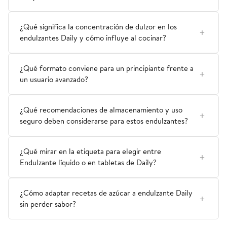
¿Qué significa la concentración de dulzor en los
endulzantes Daily y cómo influye al cocinar?
¿Qué formato conviene para un principiante frente a
un usuario avanzado?
¿Qué recomendaciones de almacenamiento y uso
seguro deben considerarse para estos endulzantes?
¿Qué mirar en la etiqueta para elegir entre
Endulzante líquido o en tabletas de Daily?
¿Cómo adaptar recetas de azúcar a endulzante Daily
sin perder sabor?