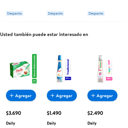
Daily
Daily
Daily
Despacho
Despacho
Despacho
Usted también puede estar interesado en
Agregar
Agregar
Agregar
$3.690
$1.490
$2.490
Daily
Daily
Daily