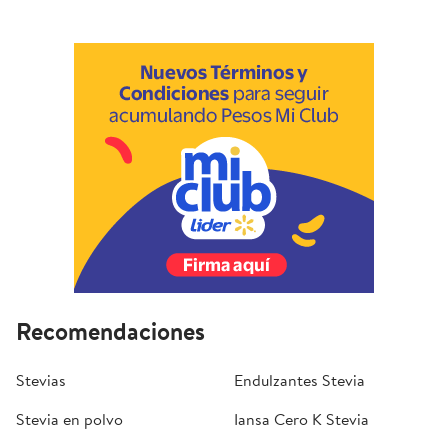
Recomendaciones
Stevias
Endulzantes Stevia
Stevia en polvo
Iansa Cero K Stevia