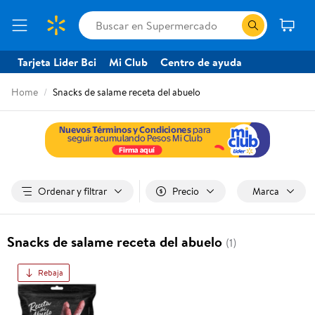
Tarjeta Lider Bci
Mi Club
Centro de ayuda
Home
Snacks de salame receta del abuelo
Ordenar y filtrar
Precio
Marca
Snacks de salame receta del abuelo
(1)
Rebaja