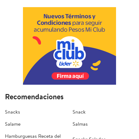
Recomendaciones
Snacks
Snack
Salame
Salmas
Hamburguesas Receta del
Snacks Salados