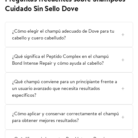
Cuidado Sin Sello Dove
¿Cómo elegir el champú adecuado de Dove para tu
cabello y cuero cabelludo?
¿Qué significa el Peptido Complex en el champú
Bond Intense Repair y cómo ayuda al cabello?
¿Qué champú conviene para un principiante frente a
un usuario avanzado que necesita resultados
específicos?
¿Cómo aplicar y conservar correctamente el champú
para obtener mejores resultados?