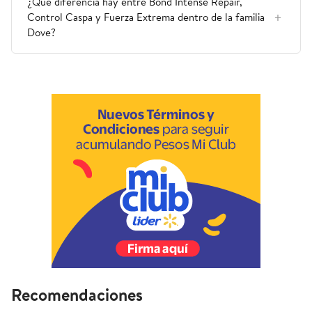
¿Qué diferencia hay entre Bond Intense Repair,
Control Caspa y Fuerza Extrema dentro de la familia
Dove?
Recomendaciones