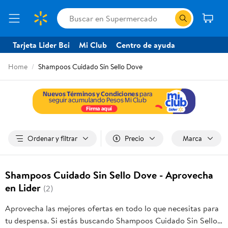
Tarjeta Lider Bci
Mi Club
Centro de ayuda
Home
Shampoos Cuidado Sin Sello Dove
Ordenar y filtrar
Precio
Marca
Shampoos Cuidado Sin Sello Dove - Aprovecha
en Lider
(2)
Aprovecha las mejores ofertas en todo lo que necesitas para
tu despensa. Si estás buscando Shampoos Cuidado Sin Sello