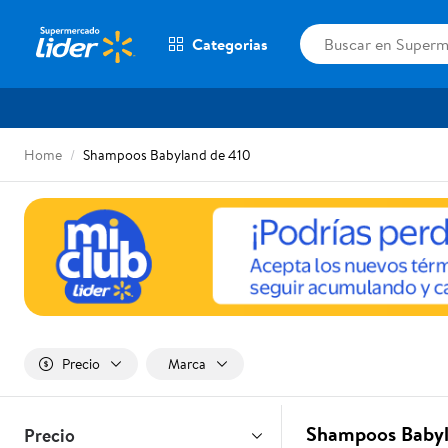
Categorias
Home
Shampoos Babyland de 410
Precio
Marca
Shampoos Babyl
Precio