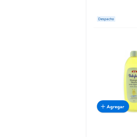
Despacho
Agregar