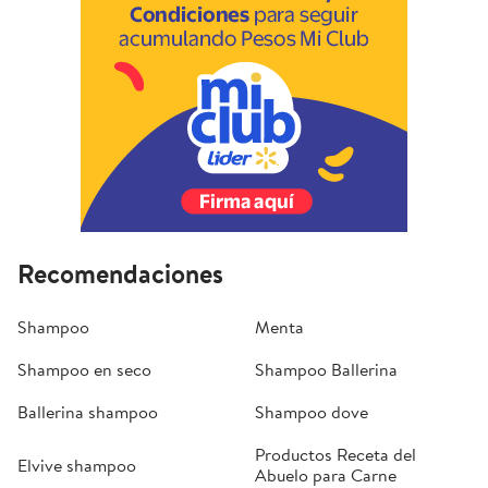
Recomendaciones
Shampoo
Menta
Shampoo en seco
Shampoo Ballerina
Ballerina shampoo
Shampoo dove
Productos Receta del
Elvive shampoo
Abuelo para Carne