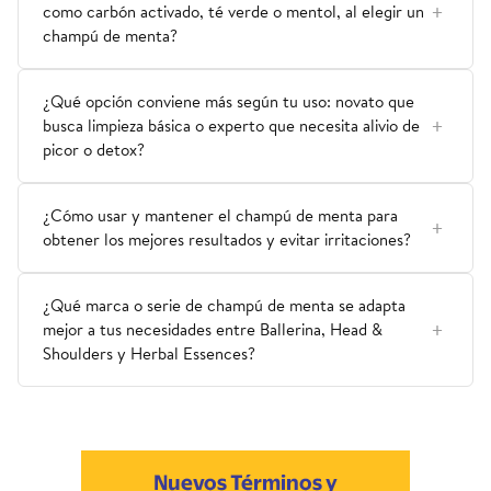
como carbón activado, té verde o mentol, al elegir un
champú de menta?
¿Qué opción conviene más según tu uso: novato que
busca limpieza básica o experto que necesita alivio de
picor o detox?
¿Cómo usar y mantener el champú de menta para
obtener los mejores resultados y evitar irritaciones?
¿Qué marca o serie de champú de menta se adapta
mejor a tus necesidades entre Ballerina, Head &
Shoulders y Herbal Essences?