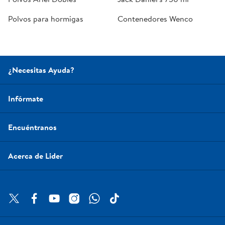
Polvos para hormigas
Contenedores Wenco
¿Necesitas Ayuda?
Infórmate
Encuéntranos
Acerca de Lider