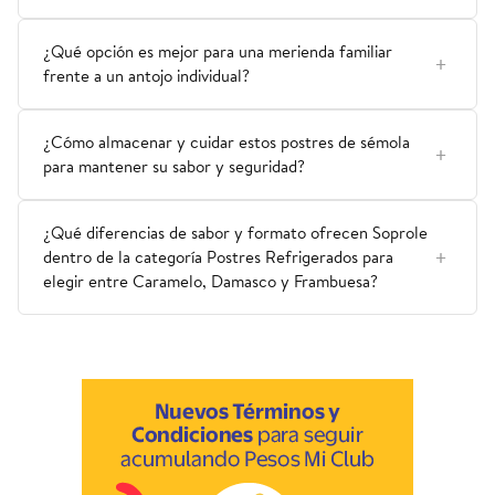
¿Qué opción es mejor para una merienda familiar
frente a un antojo individual?
¿Cómo almacenar y cuidar estos postres de sémola
para mantener su sabor y seguridad?
¿Qué diferencias de sabor y formato ofrecen Soprole
dentro de la categoría Postres Refrigerados para
elegir entre Caramelo, Damasco y Frambuesa?