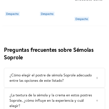
Cacao 1 L
Soprole
Despacho
Despacho
Despacho
Preguntas frecuentes sobre Sémolas
Soprole
¿Cómo elegir el postre de sémola Soprole adecuado
entre las opciones de este listado?
¿La textura de la sémola y la crema en estos postres
Soprole, ¿cómo influye en la experiencia y cuál
elegir?