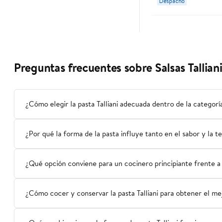
Despacho
Preguntas frecuentes sobre Salsas Tallian
¿Cómo elegir la pasta Talliani adecuada dentro de la categoría
¿Por qué la forma de la pasta influye tanto en el sabor y la te
¿Qué opción conviene para un cocinero principiante frente a
¿Cómo cocer y conservar la pasta Talliani para obtener el mej