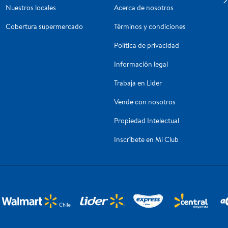
Nuestros locales
Acerca de nosotros
Cobertura supermercado
Términos y condiciones
Política de privacidad
Información legal
Trabaja en Lider
Vende con nosotros
Propiedad Intelectual
Inscríbete en Mi Club