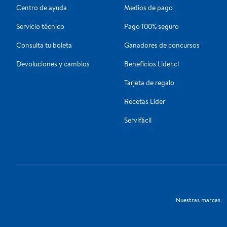
Centro de ayuda
Medios de pago
Servicio técnico
Pago 100% seguro
Consulta tu boleta
Ganadores de concursos
Devoluciones y cambios
Beneficios Lider.cl
Tarjeta de regalo
Recetas Lider
Servifácil
Nuestras marcas