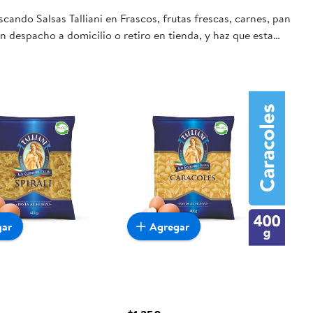
cando Salsas Talliani en Frascos, frutas frescas, carnes, pan
n despacho a domicilio o retiro en tienda, y haz que esta
gar
Agregar