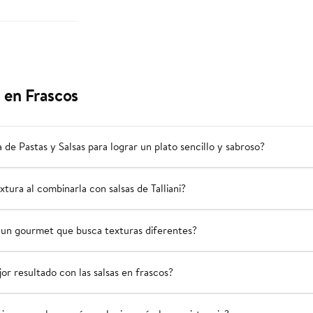
i en Frascos
 de Pastas y Salsas para lograr un plato sencillo y sabroso?
xtura al combinarla con salsas de Talliani?
 un gourmet que busca texturas diferentes?
or resultado con las salsas en frascos?