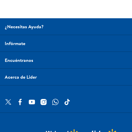
¿Necesitas Ayuda?
Infórmate
Encuéntranos
Acerca de Lider