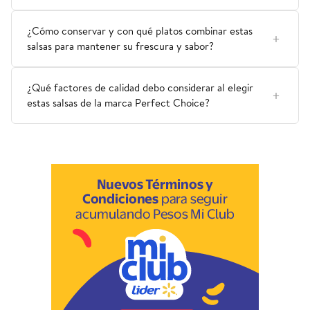
¿Cómo conservar y con qué platos combinar estas
salsas para mantener su frescura y sabor?
¿Qué factores de calidad debo considerar al elegir
estas salsas de la marca Perfect Choice?