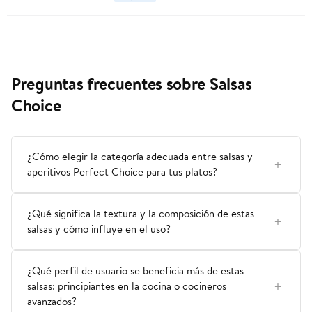
Preguntas frecuentes sobre Salsas
Choice
¿Cómo elegir la categoría adecuada entre salsas y
aperitivos Perfect Choice para tus platos?
¿Qué significa la textura y la composición de estas
salsas y cómo influye en el uso?
¿Qué perfil de usuario se beneficia más de estas
salsas: principiantes en la cocina o cocineros
avanzados?