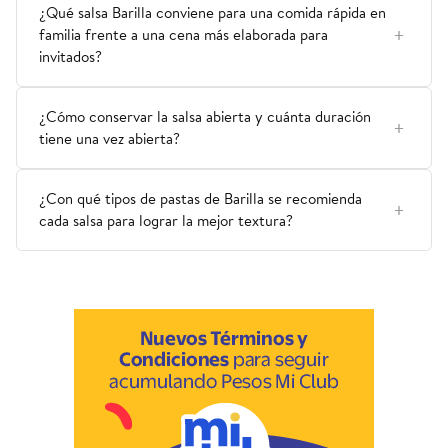
¿Qué salsa Barilla conviene para una comida rápida en
familia frente a una cena más elaborada para
invitados?
¿Cómo conservar la salsa abierta y cuánta duración
tiene una vez abierta?
¿Con qué tipos de pastas de Barilla se recomienda
cada salsa para lograr la mejor textura?