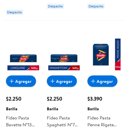
Barilla
Despacho
Despacho
Despacho
Agregar
Agregar
Agregar
$2.250
$2.250
$3.390
Barilla
Barilla
Barilla
Fideo Pasta
Fideo Pasta
Fideo Pasta
Bavette N°13
Spaghetti N°7
Penne Rigate