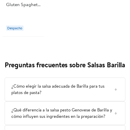
Gluten Spaghetti
N°5 Caja 400 g
Barilla
Despacho
Preguntas frecuentes sobre Salsas Barilla
¿Cómo elegir la salsa adecuada de Barilla para tus
platos de pasta?
¿Qué diferencia a la salsa pesto Genovese de Barilla y
cómo influyen sus ingredientes en la preparación?