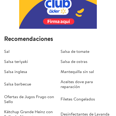
Recomendaciones
Sal
Salsa de tomate
Salsa teriyaki
Salsa de ostras
Salsa inglesa
Mantequilla sin sal
Aceites dove para
Salsa barbecue
reparación
Ofertas de Jugos Frugo con
Filetes Congelados
Sello
Kétchup Grande Heinz con
Desinfectantes de Lavanda