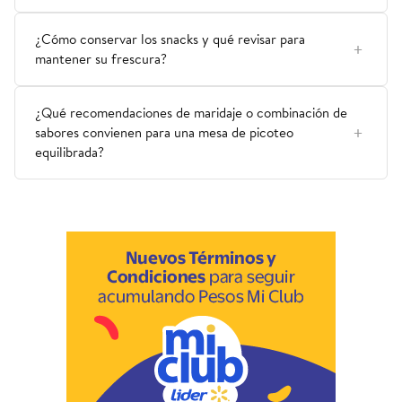
¿Cómo conservar los snacks y qué revisar para
mantener su frescura?
¿Qué recomendaciones de maridaje o combinación de
sabores convienen para una mesa de picoteo
equilibrada?