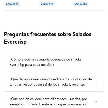
Despacho
Despacho
Despacho
Preguntas frecuentes sobre Salados
Evercrisp
¿Cómo elegir la categoría adecuada de snacks
Evercrisp para cada ocasión?
¿Qué debes revisar cuando se trata del contenido de
sal y las versiones sin sal de los snacks Evercrisp?
¿Qué opción es ideal para diferentes usuarios, por
ejemplo un novato frente a un experto en snacks?