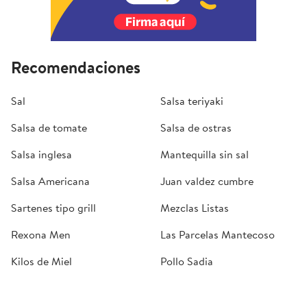
Recomendaciones
Sal
Salsa teriyaki
Salsa de tomate
Salsa de ostras
Salsa inglesa
Mantequilla sin sal
Salsa Americana
Juan valdez cumbre
Sartenes tipo grill
Mezclas Listas
Rexona Men
Las Parcelas Mantecoso
Kilos de Miel
Pollo Sadia