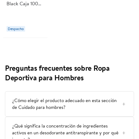
Black Caja 100
ml Eminence
Despacho
Preguntas frecuentes sobre Ropa
Deportiva para Hombres
¿Cómo elegir el producto adecuado en esta sección
de Cuidado para hombres?
¿Qué significa la concentración de ingredientes
activos en un desodorante antitranspirante y por qué