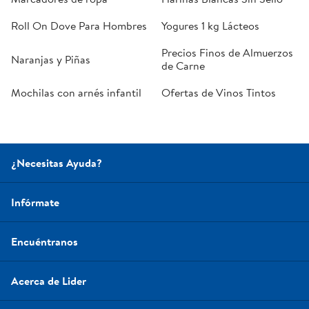
Roll On Dove Para Hombres
Yogures 1 kg Lácteos
Precios Finos de Almuerzos
Naranjas y Piñas
de Carne
Mochilas con arnés infantil
Ofertas de Vinos Tintos
¿Necesitas Ayuda?
Infórmate
Encuéntranos
Acerca de Lider