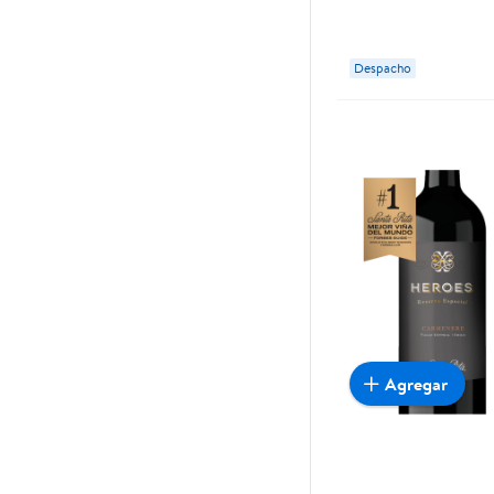
Reservas
Despacho
Agregar