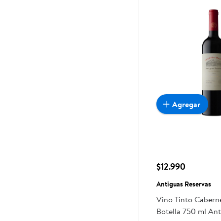
Agregar
$12.990
Antiguas Reservas
Vino Tinto Cabern
Botella 750 ml Ant