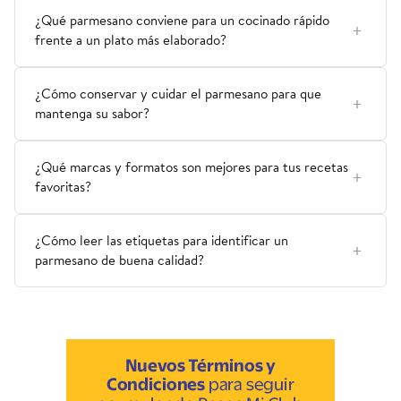
¿Qué parmesano conviene para un cocinado rápido
frente a un plato más elaborado?
¿Cómo conservar y cuidar el parmesano para que
mantenga su sabor?
¿Qué marcas y formatos son mejores para tus recetas
favoritas?
¿Cómo leer las etiquetas para identificar un
parmesano de buena calidad?