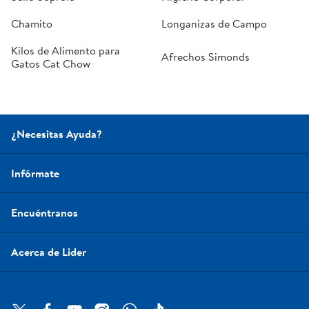
Chamito
Longanizas de Campo
Kilos de Alimento para
Afrechos Simonds
Gatos Cat Chow
¿Necesitas Ayuda?
Infórmate
Encuéntranos
Acerca de Lider