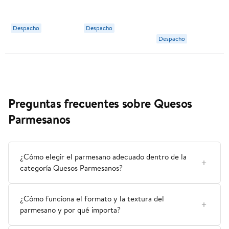
Parmesano 100 g
Quillayes
Despacho
Despacho
Despacho
Preguntas frecuentes sobre Quesos
Parmesanos
¿Cómo elegir el parmesano adecuado dentro de la
categoría Quesos Parmesanos?
¿Cómo funciona el formato y la textura del
parmesano y por qué importa?