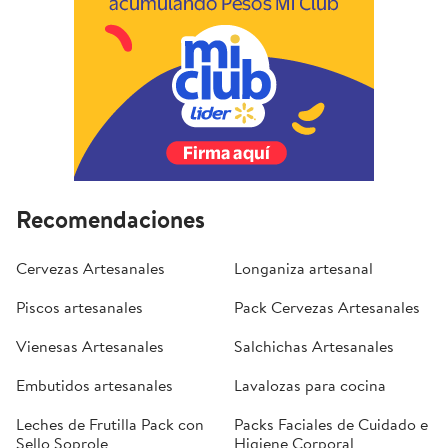
Recomendaciones
Cervezas Artesanales
Longaniza artesanal
Piscos artesanales
Pack Cervezas Artesanales
Vienesas Artesanales
Salchichas Artesanales
Embutidos artesanales
Lavalozas para cocina
Leches de Frutilla Pack con
Packs Faciales de Cuidado e
Sello Soprole
Higiene Corporal