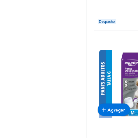
Despacho
Agregar