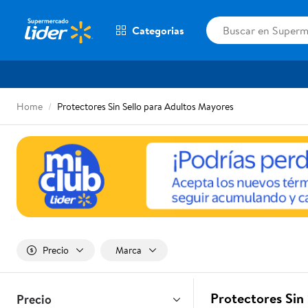
Categorias
Home
Protectores Sin Sello para Adultos Mayores
Precio
Marca
Protectores Sin
Precio