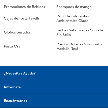
Promociones de Bebidas
Shampoos de mango
Pack Desodorantes
Cajas de Torta Tavelli
Ambientales Glade
Leches Saborizadas Soprole
Globos Surtidos
Sin Sello
Precios Botellas Vino Tinto
Pasta Oral
Medalla Real
¿Necesitas Ayuda?
Infórmate
Encuéntranos