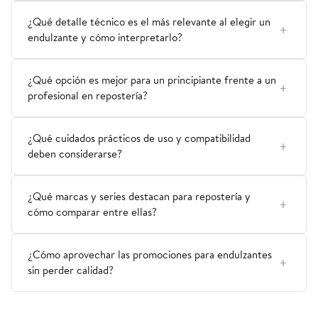
¿Qué detalle técnico es el más relevante al elegir un
endulzante y cómo interpretarlo?
¿Qué opción es mejor para un principiante frente a un
profesional en repostería?
¿Qué cuidados prácticos de uso y compatibilidad
deben considerarse?
¿Qué marcas y series destacan para repostería y
cómo comparar entre ellas?
¿Cómo aprovechar las promociones para endulzantes
sin perder calidad?