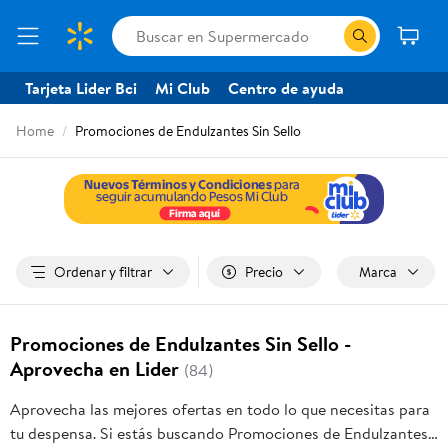
Tarjeta Lider Bci
Mi Club
Centro de ayuda
Home
Promociones de Endulzantes Sin Sello
Ordenar y filtrar
Precio
Marca
Promociones de Endulzantes Sin Sello -
Aprovecha en Lider
(84)
Aprovecha las mejores ofertas en todo lo que necesitas para
tu despensa. Si estás buscando Promociones de Endulzantes