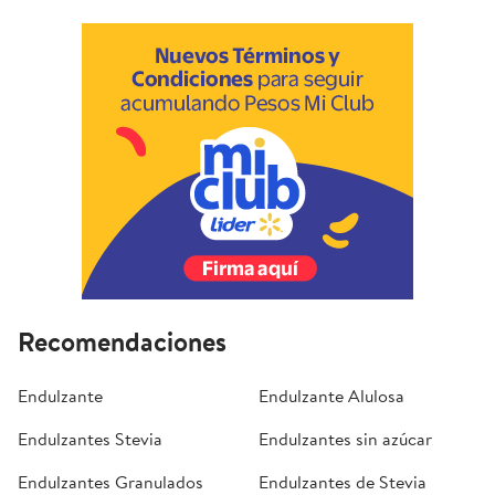
Recomendaciones
Endulzante
Endulzante Alulosa
Endulzantes Stevia
Endulzantes sin azúcar
Endulzantes Granulados
Endulzantes de Stevia